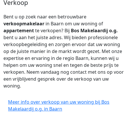
Verkoop
Bent u op zoek naar een betrouwbare
verkoopmakelaar
in Baarn om uw woning of
appartement
te verkopen? Bij
Bos Makelaardij o.g.
bent u aan het juiste adres. Wij bieden professionele
verkoopbegeleiding en zorgen ervoor dat uw woning
op de juiste manier in de markt wordt gezet. Met onze
expertise en ervaring in de regio Baarn, kunnen wij u
helpen om uw woning snel en tegen de beste prijs te
verkopen. Neem vandaag nog contact met ons op voor
een vrijblijvend gesprek over de verkoop van uw
woning.
Meer info over verkoop van uw woning bij Bos
Makelaardij o.g. in Baarn