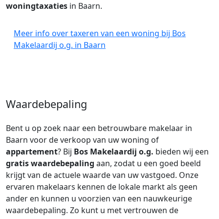
woningtaxaties
in Baarn.
Meer info over taxeren van een woning bij Bos
Makelaardij o.g. in Baarn
Waardebepaling
Bent u op zoek naar een betrouwbare makelaar in
Baarn voor de verkoop van uw woning of
appartement
? Bij
Bos Makelaardij o.g.
bieden wij een
gratis waardebepaling
aan, zodat u een goed beeld
krijgt van de actuele waarde van uw vastgoed. Onze
ervaren makelaars kennen de lokale markt als geen
ander en kunnen u voorzien van een nauwkeurige
waardebepaling. Zo kunt u met vertrouwen de