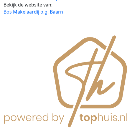
Bekijk de website van:
Bos Makelaardij o.g. Baarn