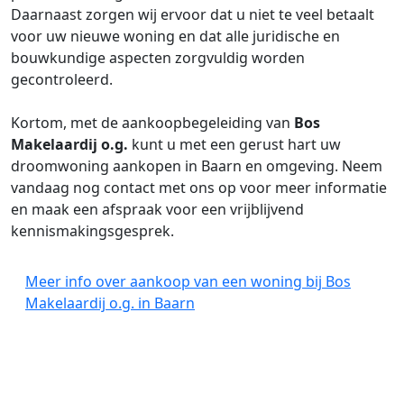
Daarnaast zorgen wij ervoor dat u niet te veel betaalt
voor uw nieuwe woning en dat alle juridische en
bouwkundige aspecten zorgvuldig worden
gecontroleerd.
Kortom, met de aankoopbegeleiding van
Bos
Makelaardij o.g.
kunt u met een gerust hart uw
droomwoning aankopen in Baarn en omgeving. Neem
vandaag nog contact met ons op voor meer informatie
en maak een afspraak voor een vrijblijvend
kennismakingsgesprek.
Meer info over aankoop van een woning bij Bos
Makelaardij o.g. in Baarn