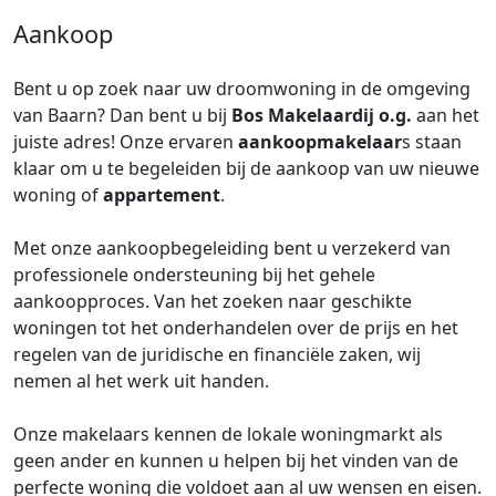
Aankoop
Bent u op zoek naar uw droomwoning in de omgeving
van Baarn? Dan bent u bij
Bos Makelaardij o.g.
aan het
juiste adres! Onze ervaren
aankoopmakelaar
s staan
klaar om u te begeleiden bij de aankoop van uw nieuwe
woning of
appartement
.
Met onze aankoopbegeleiding bent u verzekerd van
professionele ondersteuning bij het gehele
aankoopproces. Van het zoeken naar geschikte
woningen tot het onderhandelen over de prijs en het
regelen van de juridische en financiële zaken, wij
nemen al het werk uit handen.
Onze makelaars kennen de lokale woningmarkt als
geen ander en kunnen u helpen bij het vinden van de
perfecte woning die voldoet aan al uw wensen en eisen.