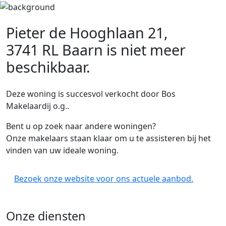
Pieter de Hooghlaan 21,
3741 RL Baarn
is niet meer
beschikbaar.
Deze woning is succesvol verkocht door Bos
Makelaardij o.g..
Bent u op zoek naar andere woningen?
Onze makelaars staan klaar om u te assisteren bij het
vinden van uw ideale woning.
Bezoek onze website voor ons actuele aanbod.
Onze diensten